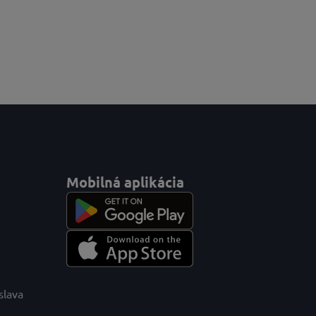
Mobilná aplikácia
slava