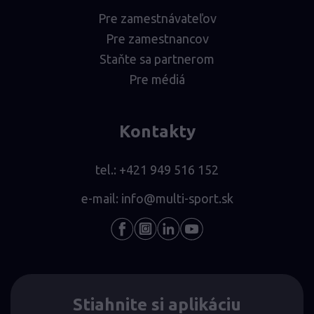
Pre zamestnávateľov
Pre zamestnancov
Staňte sa partnerom
Pre médiá
Kontakty
tel.:
+421 949 516 152
e-mail:
info@multi-sport.sk
Stiahnite si aplikáciu