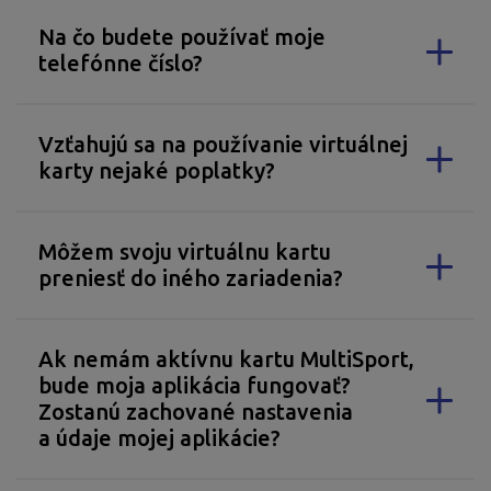
Na čo budete používať moje
telefónne číslo?
Vzťahujú sa na používanie virtuálnej
karty nejaké poplatky?
Môžem svoju virtuálnu kartu
preniesť do iného zariadenia?
Ak nemám aktívnu kartu MultiSport,
bude moja aplikácia fungovať?
Zostanú zachované nastavenia
a údaje mojej aplikácie?