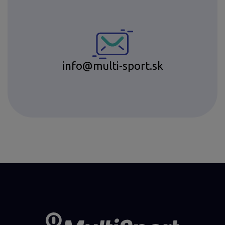
info@multi-sport.sk