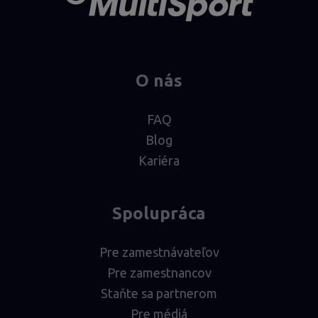
O nás
FAQ
Blog
Kariéra
Spolupráca
Pre zamestnávateľov
Pre zamestnancov
Staňte sa partnerom
Pre médiá