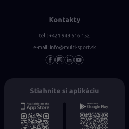
Kontakty
tel.:
+421 949 516 152
e-mail:
info@multi-sport.sk
Stiahnite si aplikáciu