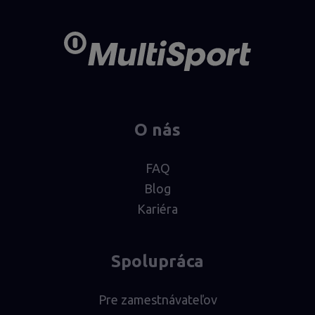
O nás
FAQ
Blog
Kariéra
Spolupráca
Pre zamestnávateľov