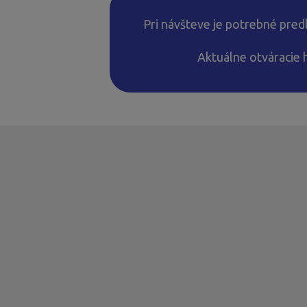
Pri návšteve je potrebné predl
Aktuálne otváracie 