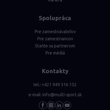
Spolupráca
Pre zamestnávateľov
Pre zamestnancov
Staňte sa partnerom
Pre médiá
Kontakty
tel.:
+421 949 516 152
e-mail:
info@multi-sport.sk