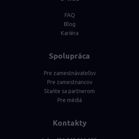
FAQ
Blog
Kariéra
Spolupráca
Pre zamestnávateľov
Pre zamestnancov
Staňte sa partnerom
Pre médiá
Kontakty