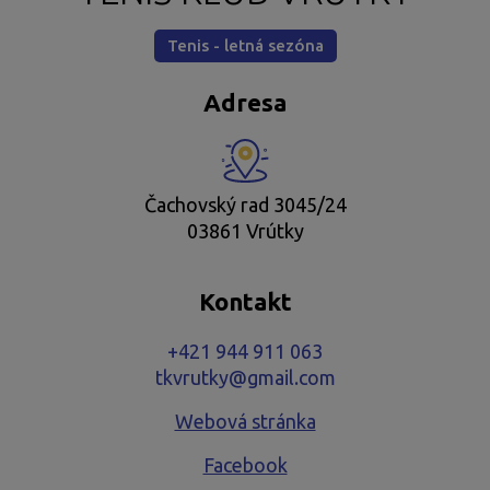
Tenis - letná sezóna
Adresa
Čachovský rad 3045/24
03861 Vrútky
Kontakt
+421 944 911 063
tkvrutky@gmail.com
Webová stránka
Facebook