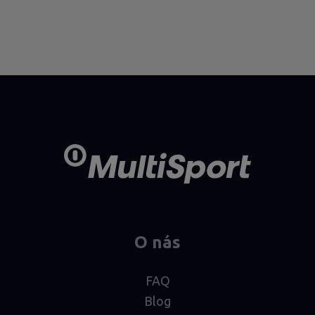
O nás
FAQ
Blog