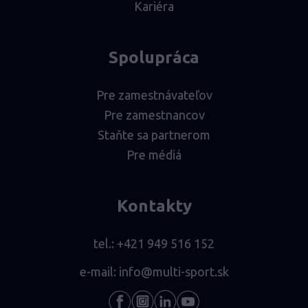
Kariéra
Spolupráca
Pre zamestnávateľov
Pre zamestnancov
Staňte sa partnerom
Pre médiá
Kontakty
tel.:
+421 949 516 152
e-mail:
info@multi-sport.sk