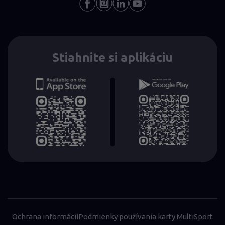
Stiahnite si aplikáciu
Ochrana informácií
Podmienky používania karty MultiSport