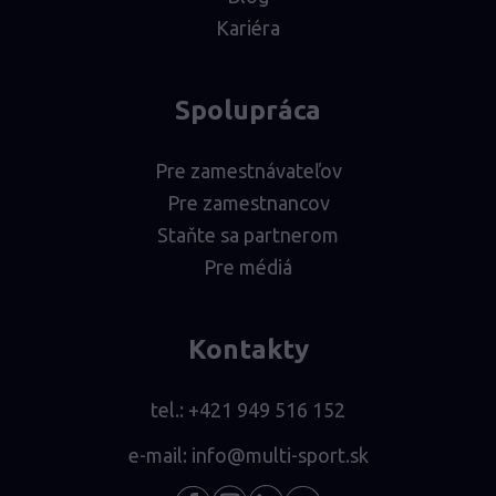
Kariéra
Spolupráca
Pre zamestnávateľov
Pre zamestnancov
Staňte sa partnerom
Pre médiá
Kontakty
tel.:
+421 949 516 152
e-mail:
info@multi-sport.sk