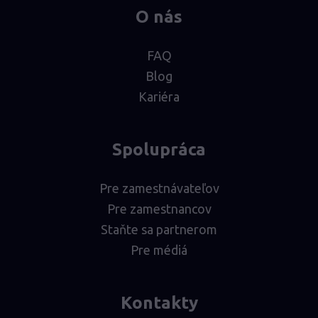
O nás
FAQ
Blog
Kariéra
Spolupráca
Pre zamestnávateľov
Pre zamestnancov
Staňte sa partnerom
Pre médiá
Kontakty