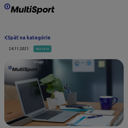
Preskočiť obsah
Späť na kategórie
24.11.2021
Ako na to